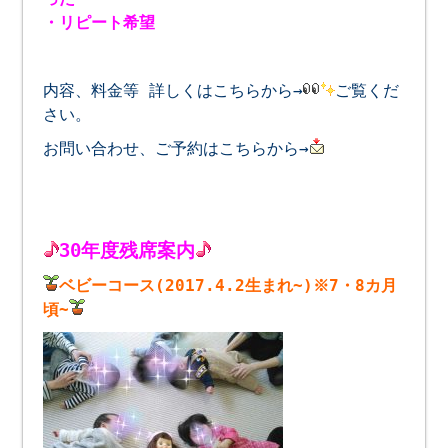
・リピート希望
内容、料金等 詳しくはこちらから→
ご覧くだ
さい。
お問い合わせ、ご予約はこちらから→
30年度残席案内
ベビーコース(2017.4.2生まれ~)※7・8カ月
頃~