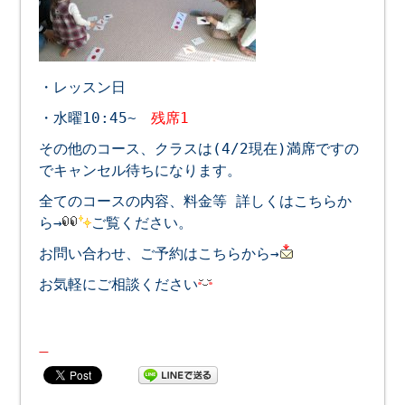
・レッスン日
・水曜10:45~
残席1
その他のコース、クラスは(4/2現在)満席ですの
でキャンセル待ちになります。
全てのコースの内容、料金等 詳しくはこちらか
ら→
ご覧ください。
お問い合わせ、ご予約はこちらから→
お気軽にご相談ください