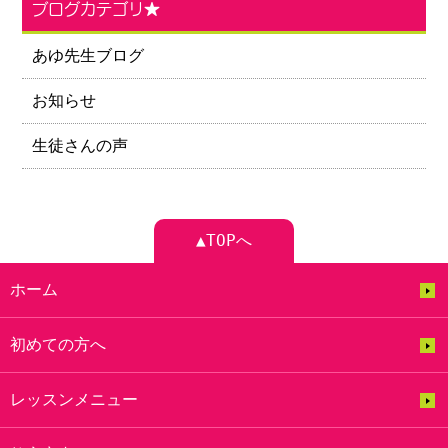
ブログカテゴリ★
あゆ先生ブログ
お知らせ
生徒さんの声
▲TOPへ
ホーム
初めての方へ
レッスンメニュー