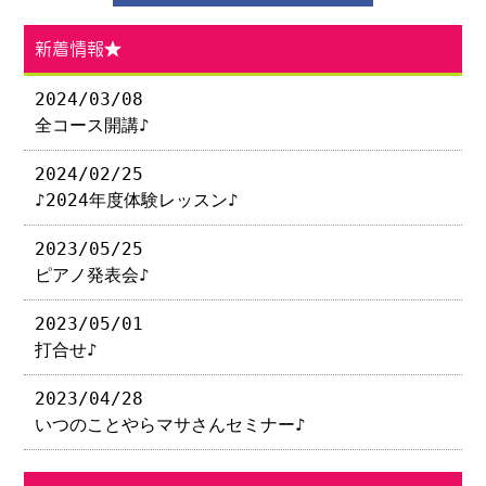
新着情報★
2024/03/08
全コース開講♪
2024/02/25
♪2024年度体験レッスン♪
2023/05/25
ピアノ発表会♪
2023/05/01
打合せ♪
2023/04/28
いつのことやらマサさんセミナー♪